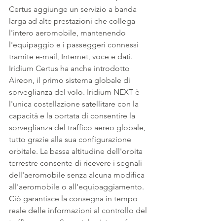
Certus aggiunge un servizio a banda 
larga ad alte prestazioni che collega 
l'intero aeromobile, mantenendo 
l'equipaggio e i passeggeri connessi 
tramite e-mail, Internet, voce e dati. 
Iridium Certus ha anche introdotto 
Aireon, il primo sistema globale di 
sorveglianza del volo. Iridium NEXT è 
l'unica costellazione satellitare con la 
capacità e la portata di consentire la 
sorveglianza del traffico aereo globale, 
tutto grazie alla sua configurazione 
orbitale. La bassa altitudine dell'orbita 
terrestre consente di ricevere i segnali 
dell'aeromobile senza alcuna modifica 
all'aeromobile o all'equipaggiamento. 
Ciò garantisce la consegna in tempo 
reale delle informazioni al controllo del 