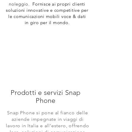
noleggio.
Fornisce ai propri clienti
soluzioni innovative e competitive per
le comunicazioni mobili voce & dati
in giro per il mondo.
Prodotti e servizi
Snap
Phone
Snap Phone si pone al fianco delle
aziende impegnate in viaggi di
lavoro in Italia e all’estero, offrendo