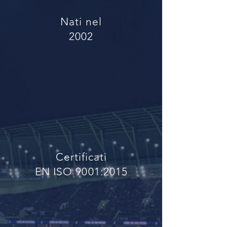
Nati nel
2002
Certificati
EN ISO 9001:2015