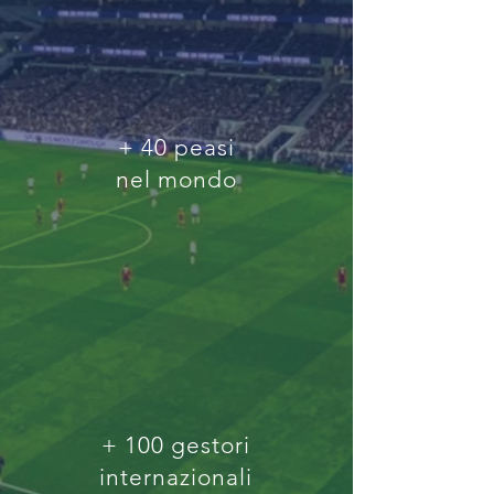
+ 40 peasi
nel mondo
+ 100 gestori
internazionali