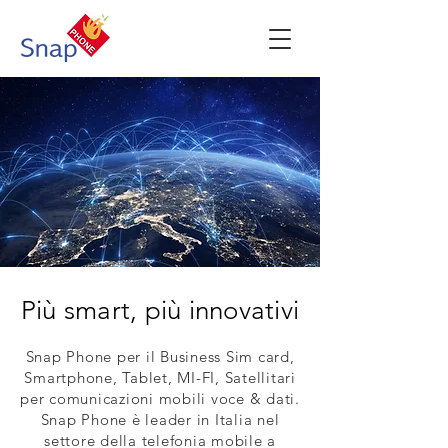
Più smart, più innovativi
Snap Phone per il Business Sim card,
Smartphone, Tablet, MI-FI, Satellitari
per comunicazioni mobili voce & dati.
Snap Phone è leader in Italia nel
settore della telefonia
mobile a