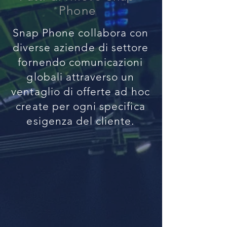
Phone
Snap Phone collabora con
diverse aziende di settore
fornendo comunicazioni
globali attraverso un
ventaglio di offerte ad hoc
create per ogni specifica
esigenza del cliente.