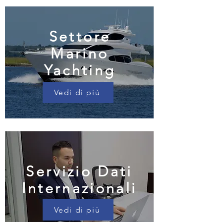
Settore
Marino
Yachting
Vedi di più
Servizio Dati
Internazionali
Vedi di più